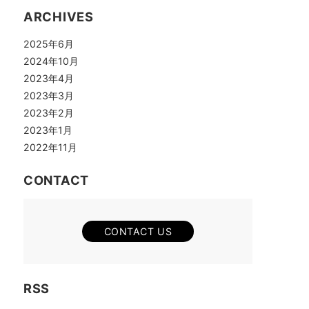
ARCHIVES
2025年6月
2024年10月
2023年4月
2023年3月
2023年2月
2023年1月
2022年11月
CONTACT
CONTACT US
RSS