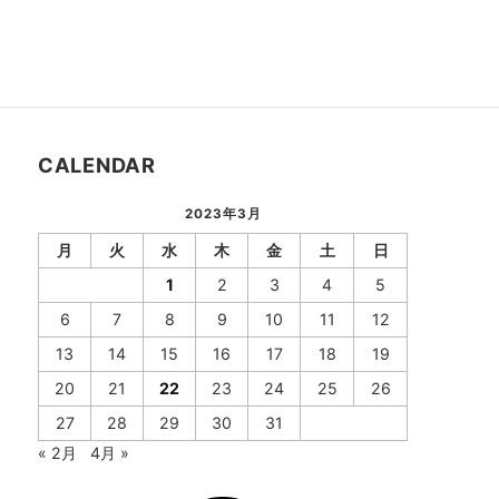
CALENDAR
2023年3月
月
火
水
木
金
土
日
1
2
3
4
5
6
7
8
9
10
11
12
13
14
15
16
17
18
19
20
21
22
23
24
25
26
27
28
29
30
31
« 2月
4月 »