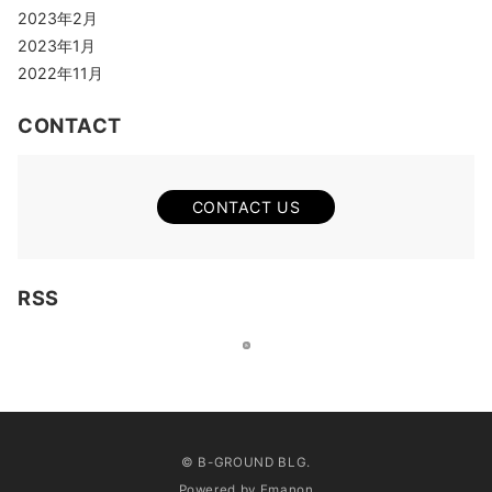
2023年2月
2023年1月
2022年11月
CONTACT
CONTACT US
RSS
© B-GROUND BLG.
Powered by
Emanon