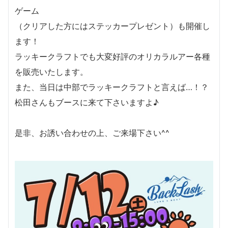
ゲーム
（クリアした方にはステッカープレゼント）も開催し
ます！
ラッキークラフトでも大変好評のオリカラルアー各種
を販売いたします。
また、当日は中部でラッキークラフトと言えば…！？
松田さんもブースに来て下さいますよ♪
是非、お誘い合わせの上、ご来場下さい^^