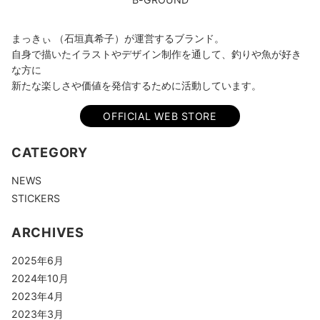
まっきぃ （石垣真希子）が運営するブランド。
自身で描いたイラストやデザイン制作を通して、釣りや魚が好き
な方に
新たな楽しさや価値を発信するために活動しています。
OFFICIAL WEB STORE
CATEGORY
NEWS
STICKERS
ARCHIVES
2025年6月
2024年10月
2023年4月
2023年3月