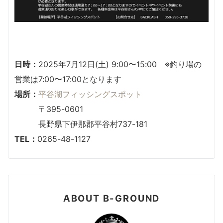
日時：
2025年7月12日(土) 9:00〜15:00 ※釣り場の
営業は7:00〜17:00となります
場所：
平谷湖フィッシングスポット
〒395-0601
長野県下伊那郡平谷村737-181
TEL：
0265-48-1127
ABOUT B-GROUND