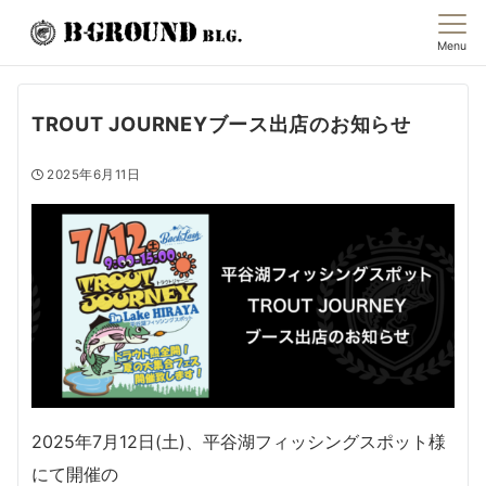
Menu
TROUT JOURNEYブース出店のお知らせ
2025年6月11日
2025年7月12日(土)、平谷湖フィッシングスポット様
にて開催の