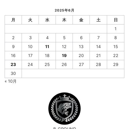
2025年6月
月
火
水
木
金
土
日
1
2
3
4
5
6
7
8
9
10
11
12
13
14
15
16
17
18
19
20
21
22
23
24
25
26
27
28
29
30
« 10月
B-GROUND