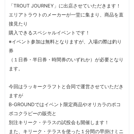
「TROUT JOURNEY」に出店させていただきます！
エリアトラウトのメーカーが一堂に集まり、商品を直
接見たり
購入できるスペシャルイベントです！
※イベント参加は無料となりますが、入場の際は釣り
券
（１日券・半日券・時間券のいずれか）が必要となり
ます。
今回はラッキークラフトと合同で運営させていただき
ますが
B-GROUNDではイベント限定商品やオリカラのポコ
ポコクラピーの販売と
別注キリーク・テラスの試投会も開催します！
また、キリーク・テラスを使った１分間の早掛けミニ